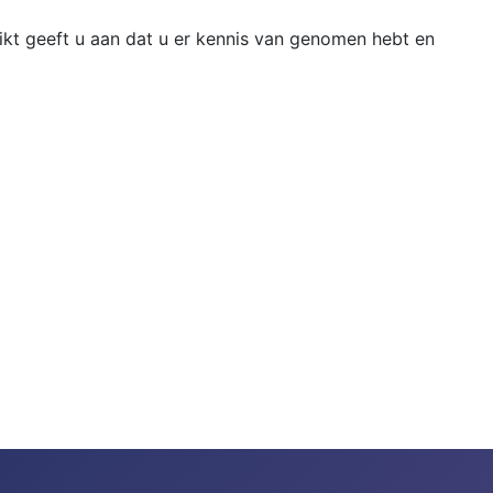
likt geeft u aan dat u er kennis van genomen hebt en