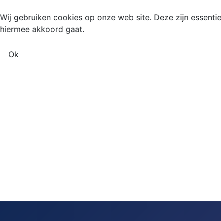
Wij gebruiken cookies op onze web site. Deze zijn essentie
hiermee akkoord gaat.
Ok