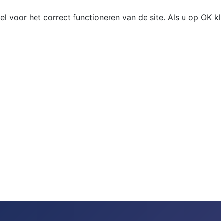
el voor het correct functioneren van de site. Als u op OK k