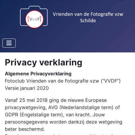
Privacy verklaring
Algemene Privacyverklaring
Fotoclub Vrienden van de Fotografie vzw (“VVDF”)
Versie januari 2020
Vanaf 25 mei 2018 ging de nieuwe Europese
privacywetgeving, AVG (Nederlandstalige term) of
GDPR (Engelstalige term), van kracht. Jouw
persoonsgegevens worden dankzij deze wetgeving
beter beschermd.