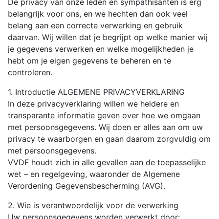
De privacy van onze leden en sympathisanten is erg
belangrijk voor ons, en we hechten dan ook veel
belang aan een correcte verwerking en gebruik
daarvan. Wij willen dat je begrijpt op welke manier wij
je gegevens verwerken en welke mogelijkheden je
hebt om je eigen gegevens te beheren en te
controleren.
1. Introductie ALGEMENE PRIVACYVERKLARING
In deze privacyverklaring willen we heldere en
transparante informatie geven over hoe we omgaan
met persoonsgegevens. Wij doen er alles aan om uw
privacy te waarborgen en gaan daarom zorgvuldig om
met persoonsgegevens.
VVDF houdt zich in alle gevallen aan de toepasselijke
wet – en regelgeving, waaronder de Algemene
Verordening Gegevensbescherming (AVG).
2. Wie is verantwoordelijk voor de verwerking
Uw persoonsgegevens worden verwerkt door: