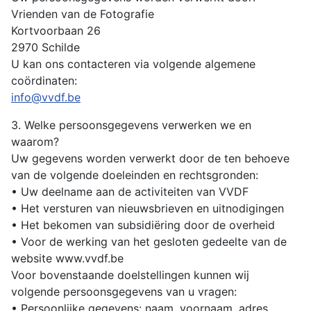
Vrienden van de Fotografie
Kortvoorbaan 26
2970 Schilde
U kan ons contacteren via volgende algemene
coördinaten:
info@vvdf.be
3. Welke persoonsgegevens verwerken we en
waarom?
Uw gegevens worden verwerkt door de ten behoeve
van de volgende doeleinden en rechtsgronden:
• Uw deelname aan de activiteiten van VVDF
• Het versturen van nieuwsbrieven en uitnodigingen
• Het bekomen van subsidiëring door de overheid
• Voor de werking van het gesloten gedeelte van de
website www.vvdf.be
Voor bovenstaande doelstellingen kunnen wij
volgende persoonsgegevens van u vragen:
• Persoonlijke gegevens: naam, voornaam, adres,