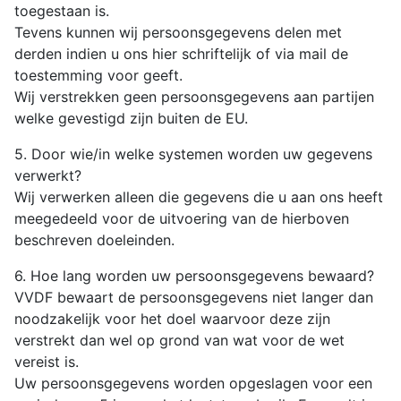
toegestaan is.
Tevens kunnen wij persoonsgegevens delen met
derden indien u ons hier schriftelijk of via mail de
toestemming voor geeft.
Wij verstrekken geen persoonsgegevens aan partijen
welke gevestigd zijn buiten de EU.
5. Door wie/in welke systemen worden uw gegevens
verwerkt?
Wij verwerken alleen die gegevens die u aan ons heeft
meegedeeld voor de uitvoering van de hierboven
beschreven doeleinden.
6. Hoe lang worden uw persoonsgegevens bewaard?
VVDF bewaart de persoonsgegevens niet langer dan
noodzakelijk voor het doel waarvoor deze zijn
verstrekt dan wel op grond van wat voor de wet
vereist is.
Uw persoonsgegevens worden opgeslagen voor een