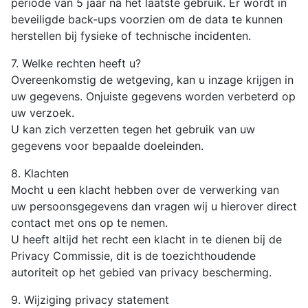
periode van 5 jaar na het laatste gebruik. Er wordt in
beveiligde back-ups voorzien om de data te kunnen
herstellen bij fysieke of technische incidenten.
7. Welke rechten heeft u?
Overeenkomstig de wetgeving, kan u inzage krijgen in
uw gegevens. Onjuiste gegevens worden verbeterd op
uw verzoek.
U kan zich verzetten tegen het gebruik van uw
gegevens voor bepaalde doeleinden.
8. Klachten
Mocht u een klacht hebben over de verwerking van
uw persoonsgegevens dan vragen wij u hierover direct
contact met ons op te nemen.
U heeft altijd het recht een klacht in te dienen bij de
Privacy Commissie, dit is de toezichthoudende
autoriteit op het gebied van privacy bescherming.
9. Wijziging privacy statement