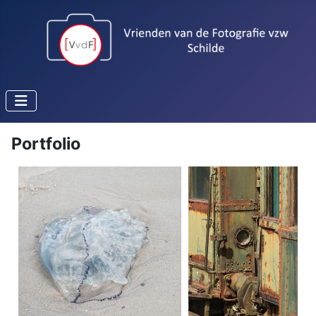
Portfolio